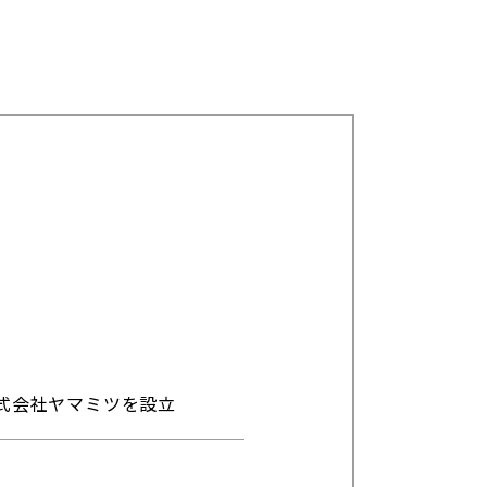
株式会社ヤマミツを設立