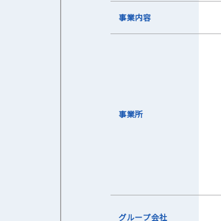
事業内容
事業所
グループ会社