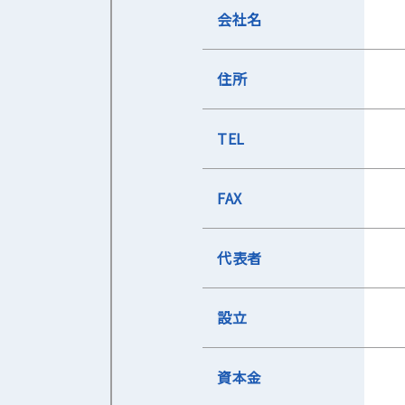
会社名
住所
TEL
FAX
代表者
設立
資本金