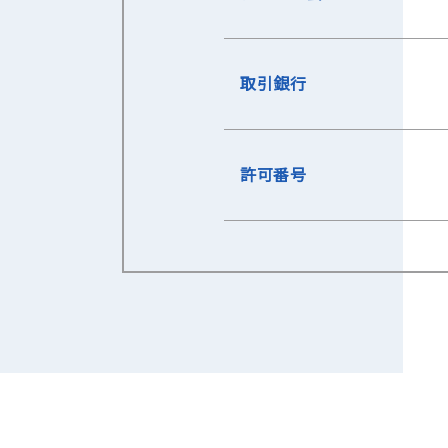
取引銀行
許可番号