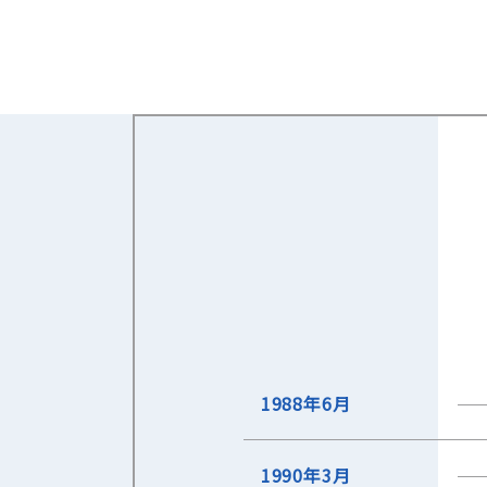
1988年6月
1990年3月