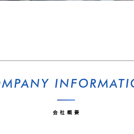
MPANY INFORMAT
会社概要