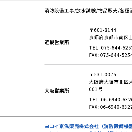
消防設備工事/放水試験/物品販売/各種
〒601-8144
京都府京都市南区上
近畿営業所
TEL: 075-644-525
FAX: 075-644-525
〒531-0075
大阪府大阪市北区大淀
601号
大阪営業所
TEL: 06-6940-632
FAX: 06-6940-632
ヨコイ京滋販売株式会社（消防設備機