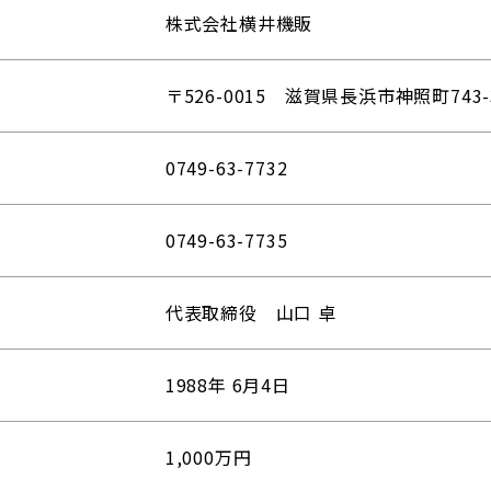
株式会社横井機販
〒526-0015 滋賀県長浜市神照町743-
0749-63-7732
0749-63-7735
代表取締役 山口 卓
1988年 6月4日
1,000万円