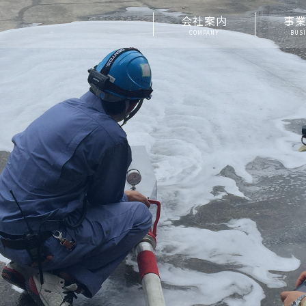
会社案内
事
COMPANY
BUS