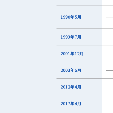
1990年5月
1993年7月
2001年12月
2003年6月
2012年4月
2017年4月