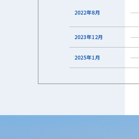
2022年8月
2023年12月
2025年1月