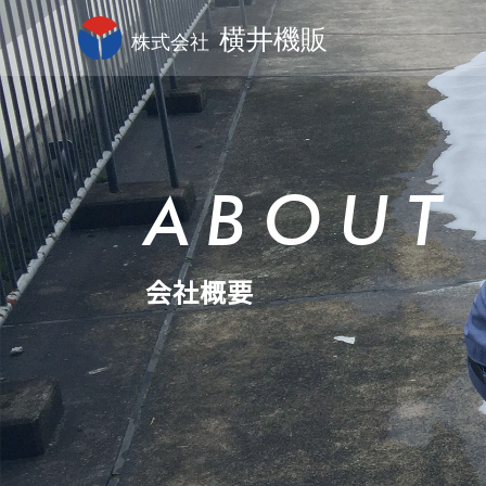
ABOUT
会社概要